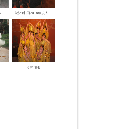
会
《感动中国2018年度人 ......
文艺演出